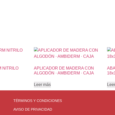
 NITRILO
APLICADOR DE MADERA CON
ABA
ALGODÓN · AMBIDERM · CAJA
18x
Leer más
Lee
TÉRMINOS Y CONDICIONES
AVISO DE PRIVACIDAD