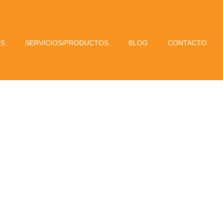
OS
SERVICIOS/PRODUCTOS
BLOG
CONTACTO