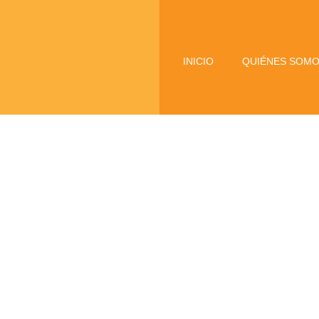
INICIO
QUIÉNES SOM