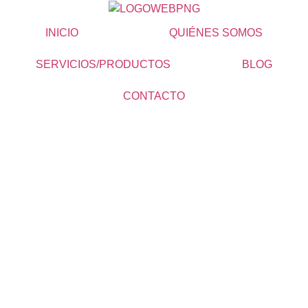
INICIO
QUIÉNES SOMOS
SERVICIOS/PRODUCTOS
BLOG
CONTACTO