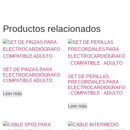
Productos relacionados
SET DE PINZAS PARA
ELECTROCARDIÓGRAFO
SET DE PERILLAS
COMPATIBLE ADULTO
PRECORDIALES PARA
ELECTROCARDIÓGRAFO
· COMPATIBLE · ADULTO
Leer más
Leer más