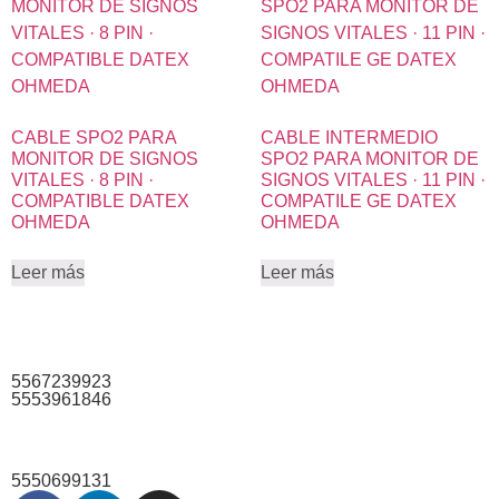
CABLE SPO2 PARA
CABLE INTERMEDIO
MONITOR DE SIGNOS
SPO2 PARA MONITOR DE
VITALES · 8 PIN ·
SIGNOS VITALES · 11 PIN ·
COMPATIBLE DATEX
COMPATILE GE DATEX
OHMEDA
OHMEDA
Leer más
Leer más
5567239923
5553961846
5550699131