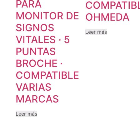
PARA
COMPATIBL
MONITOR DE
OHMEDA
SIGNOS
Leer más
VITALES · 5
PUNTAS
BROCHE ·
COMPATIBLE
VARIAS
MARCAS
Leer más