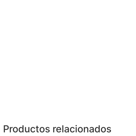
Productos relacionados