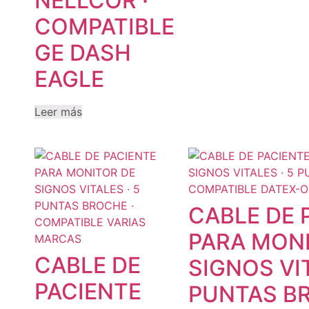
NELLCOR ·
COMPATIBLE
GE DASH
EAGLE
Leer más
CABLE DE 
PARA MON
CABLE DE
SIGNOS VIT
PACIENTE
PUNTAS BR