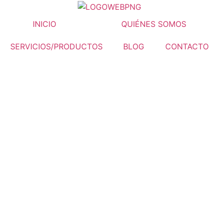
INICIO
QUIÉNES SOMOS
SERVICIOS/PRODUCTOS
BLOG
CONTACTO