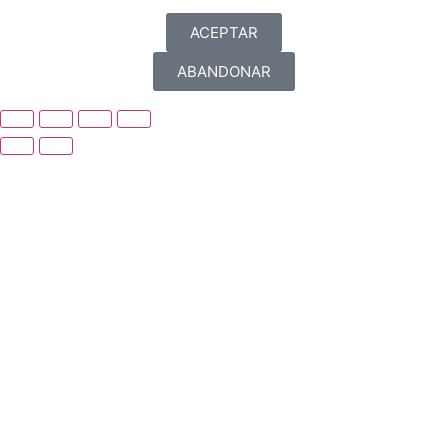
ACEPTAR
ABANDONAR