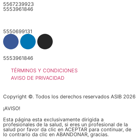
5567239923
5553961846
5550699131
5553961846
TÉRMINOS Y CONDICIONES
AVISO DE PRIVACIDAD
Copyright ©. Todos los derechos reservados ASIB 2026
¡AVISO!
Esta página esta exclusivamente dirigida a
profesionales de la salud, si eres un profesional de la
salud por favor da clic en ACEPTAR para continuar, de
lo contrario da clic en ABANDONAR, gracias.