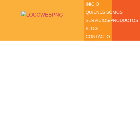
INICIO
QUIÉNES SOMOS
SERVICIOS/PRODUCTOS
BLOG
CONTACTO