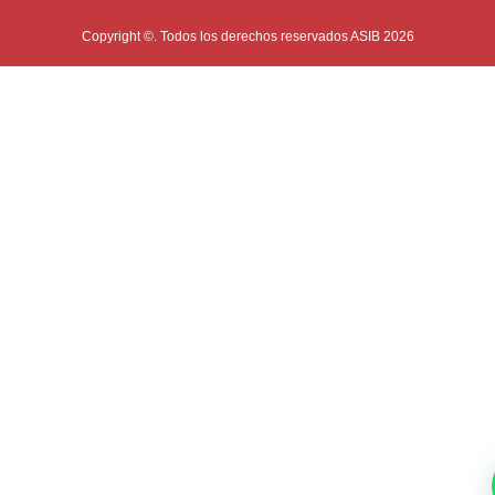
Copyright ©. Todos los derechos reservados ASIB 2026