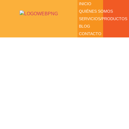
INICIO
QUIÉNES SOMOS
SERVICIOS/PRODUCTOS
BLOG
CONTACTO