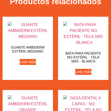
Productos relacionados
GUANTE AMBIDERM
ESTÉRIL MEDIANO
BATA PARA PACIENTE
NO ESTÉRIL · TELA
SMS · BLANCA
Leer más
Leer más