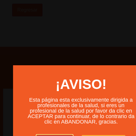
Regresar
Productos relacionados
¡AVISO!
Esta página esta exclusivamente dirigida a
profesionales de la salud, si eres un
profesional de la salud por favor da clic en
ACEPTAR para continuar, de lo contrario da
clic en ABANDONAR, gracias.