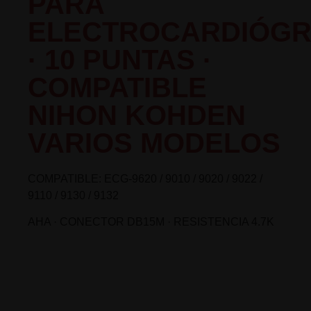
PARA
ELECTROCARDIÓG
· 10 PUNTAS ·
COMPATIBLE
NIHON KOHDEN
VARIOS MODELOS
COMPATIBLE:
ECG-9620 / 9010 / 9020 / 9022 /
9110 / 9130 / 9132
AHA · CONECTOR DB15M · RESISTENCIA 4.7K