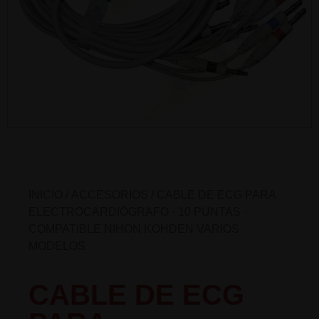
INICIO
/
ACCESORIOS
/ CABLE DE ECG PARA
ELECTROCARDIÓGRAFO · 10 PUNTAS ·
COMPATIBLE NIHON KOHDEN VARIOS
MODELOS
CABLE DE ECG