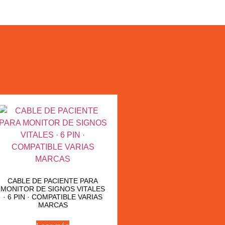
CABLE DE PACIENTE PARA
MONITOR DE SIGNOS VITALES
· 6 PIN · COMPATIBLE VARIAS
MARCAS