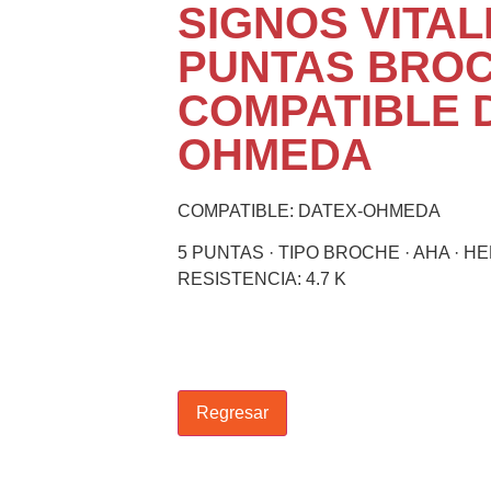
SIGNOS VITALE
PUNTAS BROC
COMPATIBLE 
OHMEDA
COMPATIBLE: DATEX-OHMEDA
5 PUNTAS · TIPO BROCHE · AHA · HE
RESISTENCIA: 4.7 K
Regresar