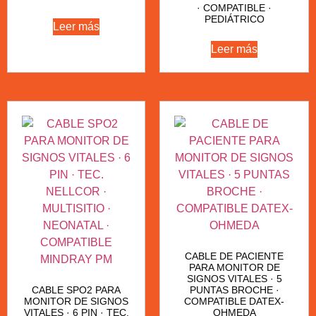
· COMPATIBLE ·
PEDIÁTRICO
Leer más
Leer más
CABLE DE PACIENTE
PARA MONITOR DE
SIGNOS VITALES · 5
CABLE SPO2 PARA
PUNTAS BROCHE ·
MONITOR DE SIGNOS
COMPATIBLE DATEX-
VITALES · 6 PIN · TEC.
OHMEDA