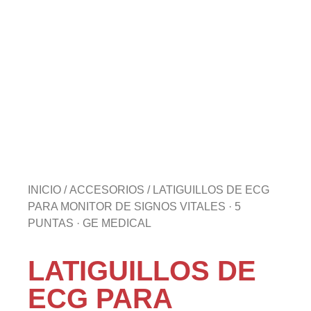
INICIO
/
ACCESORIOS
/ LATIGUILLOS DE ECG
PARA MONITOR DE SIGNOS VITALES · 5
PUNTAS · GE MEDICAL
LATIGUILLOS DE
ECG PARA