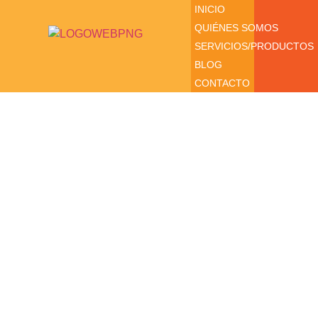
INICIO
QUIÉNES SOMOS
SERVICIOS/PRODUCTOS
BLOG
CONTACTO