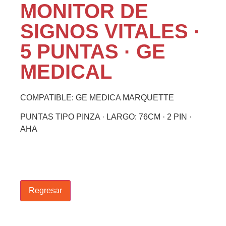
MONITOR DE
SIGNOS VITALES ·
5 PUNTAS · GE
MEDICAL
COMPATIBLE: GE MEDICA MARQUETTE
PUNTAS TIPO PINZA · LARGO: 76CM · 2 PIN ·
AHA
Regresar