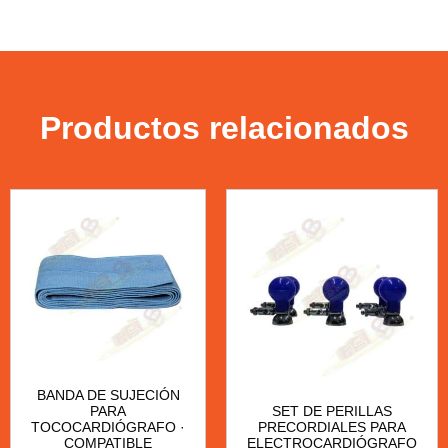
Productos relacionados
BANDA DE SUJECIÓN
PARA
SET DE PERILLAS
TOCOCARDIÓGRAFO ·
PRECORDIALES PARA
COMPATIBLE
ELECTROCARDIÓGRAFO