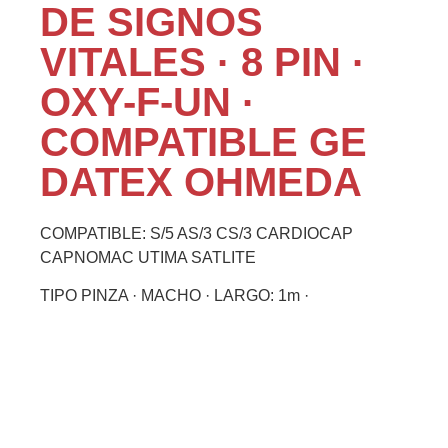
DE SIGNOS
VITALES · 8 PIN ·
OXY-F-UN ·
COMPATIBLE GE
DATEX OHMEDA
COMPATIBLE: S/5 AS/3 CS/3 CARDIOCAP
CAPNOMAC UTIMA SATLITE
TIPO PINZA · MACHO · LARGO: 1m ·