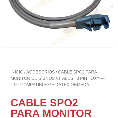
INICIO
/
ACCESORIOS
/ CABLE SPO2 PARA
MONITOR DE SIGNOS VITALES · 8 PIN · OXY-F-
UN · COMPATIBLE GE DATEX OHMEDA
CABLE SPO2
PARA MONITOR