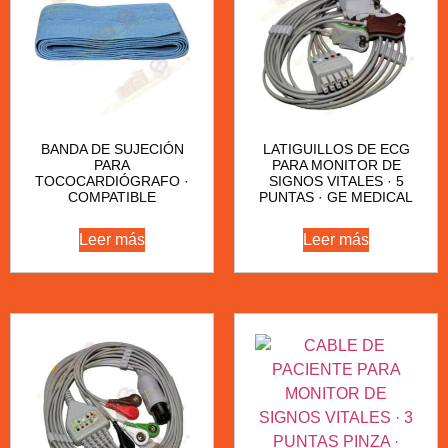
BANDA DE SUJECIÓN
LATIGUILLOS DE ECG
PARA
PARA MONITOR DE
TOCOCARDIÓGRAFO ·
SIGNOS VITALES · 5
COMPATIBLE
PUNTAS · GE MEDICAL
Leer más
Leer más