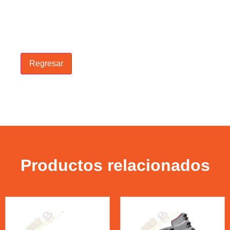
Regresar
Productos relacionados