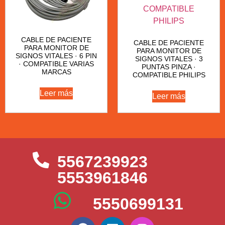
CABLE DE PACIENTE
CABLE DE PACIENTE
PARA MONITOR DE
PARA MONITOR DE
SIGNOS VITALES · 6 PIN
SIGNOS VITALES · 3
· COMPATIBLE VARIAS
PUNTAS PINZA ·
MARCAS
COMPATIBLE PHILIPS
Leer más
Leer más
5567239923
5553961846
5550699131