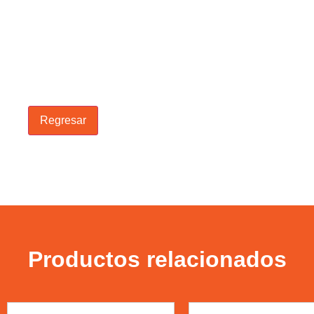
Regresar
Productos relacionados