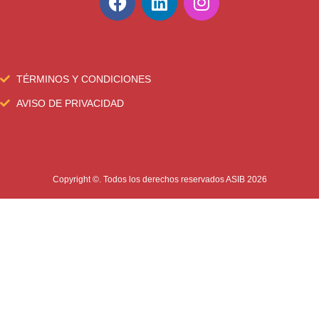
5553961846
TÉRMINOS Y CONDICIONES
AVISO DE PRIVACIDAD
Copyright ©. Todos los derechos reservados ASIB 2026