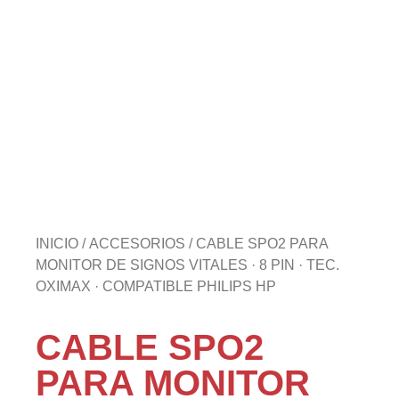
INICIO
/
ACCESORIOS
/ CABLE SPO2 PARA
MONITOR DE SIGNOS VITALES · 8 PIN · TEC.
OXIMAX · COMPATIBLE PHILIPS HP
CABLE SPO2
PARA MONITOR