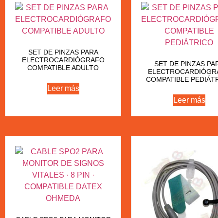
SET DE PINZAS PARA
ELECTROCARDIÓGRAFO
SET DE PINZAS PA
COMPATIBLE ADULTO
ELECTROCARDIÓGR
COMPATIBLE PEDIÁT
Leer más
Leer más