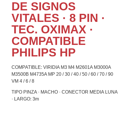
DE SIGNOS
VITALES · 8 PIN ·
TEC. OXIMAX ·
COMPATIBLE
PHILIPS HP
COMPATIBLE: VIRIDIA M3 M4 M2601A M3000A
M3500B M4735A MP 20 / 30 / 40 / 50 / 60 / 70 / 90
VM 4 / 6 / 8
TIPO PINZA · MACHO · CONECTOR MEDIA LUNA
· LARGO: 3m