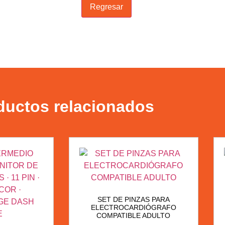
Regresar
ductos relacionados
SET DE PINZAS PARA
ELECTROCARDIÓGRAFO
COMPATIBLE ADULTO