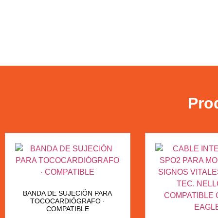
Pro
BANDA DE SUJECIÓN PARA
TOCOCARDIÓGRAFO ·
COMPATIBLE