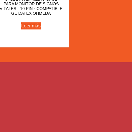
PARA MONITOR DE SIGNOS
VITALES · 10 PIN · COMPATIBLE
GE DATEX OHMEDA
Leer más