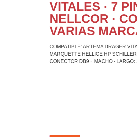
VITALES · 7 PI
NELLCOR · C
VARIAS MARC
COMPATIBLE: ARTEMA DRAGER VIT
MARQUETTE HELLIGE HP SCHILLE
CONECTOR DB9 · MACHO · LARGO: 