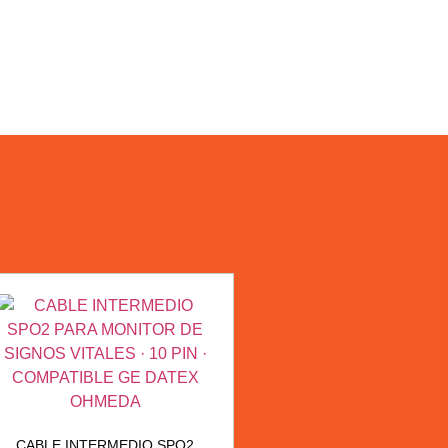
CABLE INTERMEDIO SPO2