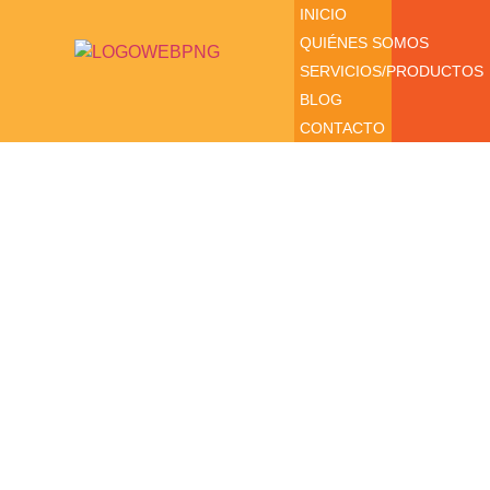
INICIO
QUIÉNES SOMOS
SERVICIOS/PRODUCTOS
BLOG
CONTACTO