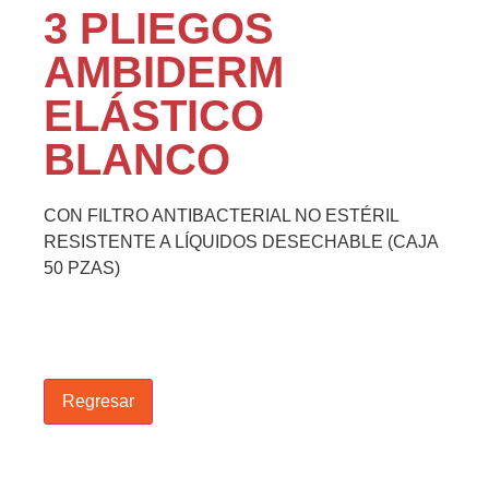
3 PLIEGOS
AMBIDERM
ELÁSTICO
BLANCO
CON FILTRO ANTIBACTERIAL NO ESTÉRIL
RESISTENTE A LÍQUIDOS DESECHABLE (CAJA
50 PZAS)
Regresar