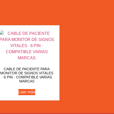
CABLE DE PACIENTE PARA
MONITOR DE SIGNOS VITALES
· 6 PIN · COMPATIBLE VARIAS
MARCAS
Leer más