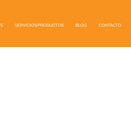
OS
SERVICIOS/PRODUCTOS
BLOG
CONTACTO