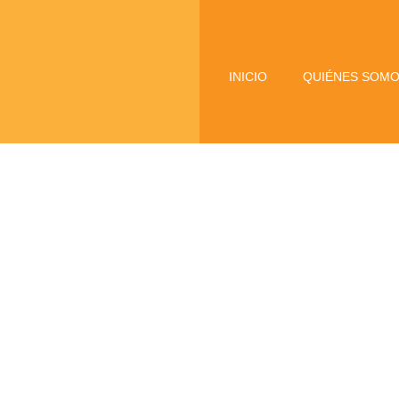
INICIO
QUIÉNES SOM