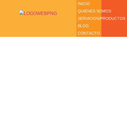
INICIO
QUIÉNES SOMOS
SERVICIOS/PRODUCTOS
BLOG
CONTACTO