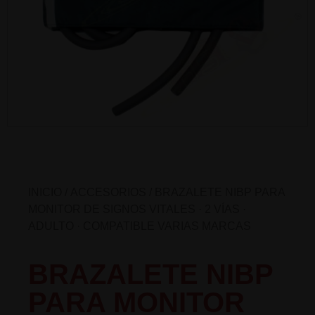
INICIO
/
ACCESORIOS
/ BRAZALETE NIBP PARA
MONITOR DE SIGNOS VITALES · 2 VÍAS ·
ADULTO · COMPATIBLE VARIAS MARCAS
BRAZALETE NIBP
PARA MONITOR