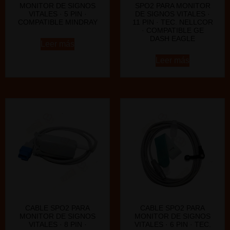
MONITOR DE SIGNOS
SPO2 PARA MONITOR
VITALES · 5 PIN ·
DE SIGNOS VITALES ·
COMPATIBLE MINDRAY
11 PIN · TEC. NELLCOR
· COMPATIBLE GE
DASH EAGLE
Leer más
Leer más
CABLE SPO2 PARA
CABLE SPO2 PARA
MONITOR DE SIGNOS
MONITOR DE SIGNOS
VITALES · 8 PIN ·
VITALES · 6 PIN · TEC.