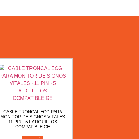
CABLE TRONCAL ECG PARA
MONITOR DE SIGNOS VITALES
· 11 PIN · 5 LATIGUILLOS ·
COMPATIBLE GE