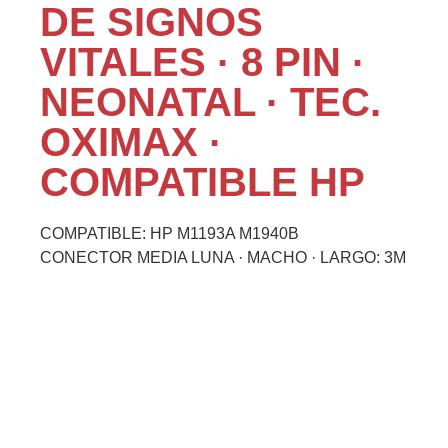
DE SIGNOS
VITALES · 8 PIN ·
NEONATAL · TEC.
OXIMAX ·
COMPATIBLE HP
COMPATIBLE: HP M1193A M1940B
CONECTOR MEDIA LUNA · MACHO · LARGO: 3M