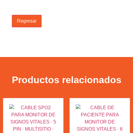
Regresar
Productos relacionados