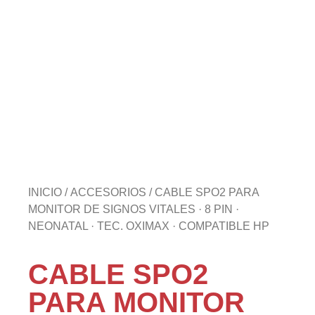
INICIO
/
ACCESORIOS
/ CABLE SPO2 PARA
MONITOR DE SIGNOS VITALES · 8 PIN ·
NEONATAL · TEC. OXIMAX · COMPATIBLE HP
CABLE SPO2
PARA MONITOR