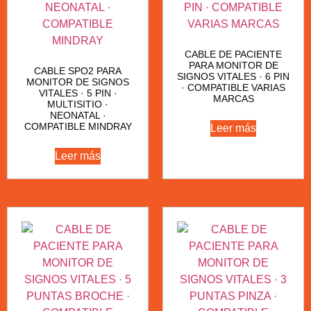
CABLE DE PACIENTE
PARA MONITOR DE
CABLE SPO2 PARA
SIGNOS VITALES · 6 PIN
MONITOR DE SIGNOS
· COMPATIBLE VARIAS
VITALES · 5 PIN ·
MARCAS
MULTISITIO ·
NEONATAL ·
COMPATIBLE MINDRAY
Leer más
Leer más