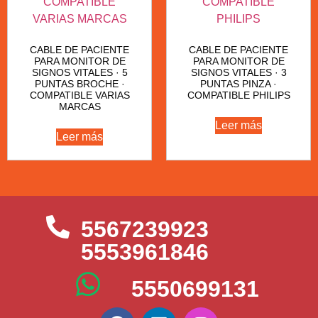
CABLE DE PACIENTE
CABLE DE PACIENTE
PARA MONITOR DE
PARA MONITOR DE
SIGNOS VITALES · 5
SIGNOS VITALES · 3
PUNTAS BROCHE ·
PUNTAS PINZA ·
COMPATIBLE VARIAS
COMPATIBLE PHILIPS
MARCAS
Leer más
Leer más
5567239923
5553961846
5550699131