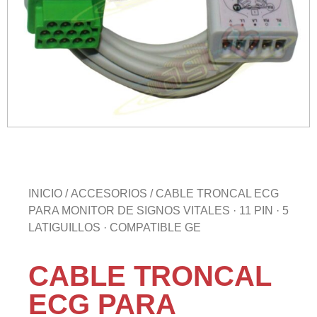
INICIO
/
ACCESORIOS
/ CABLE TRONCAL ECG
PARA MONITOR DE SIGNOS VITALES · 11 PIN · 5
LATIGUILLOS · COMPATIBLE GE
CABLE TRONCAL
ECG PARA