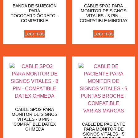
BANDA DE SUJECIÓN
CABLE SPO2 PARA
PARA
MONITOR DE SIGNOS
TOCOCARDIÓGRAFO ·
VITALES · 5 PIN ·
COMPATIBLE
COMPATIBLE MINDRAY
Leer más
Leer más
CABLE SPO2 PARA
MONITOR DE SIGNOS
VITALES · 8 PIN ·
COMPATIBLE DATEX
CABLE DE PACIENTE
OHMEDA
PARA MONITOR DE
SIGNOS VITALES · 5