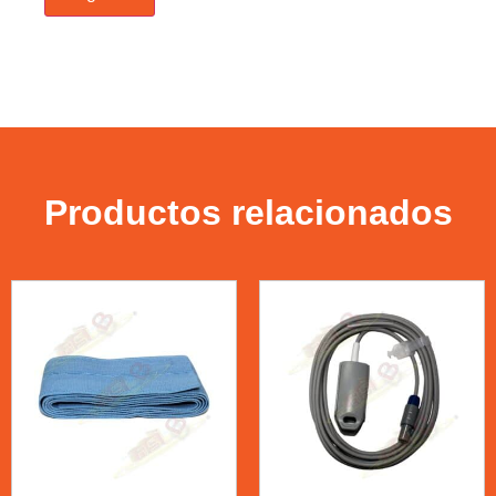
Productos relacionados