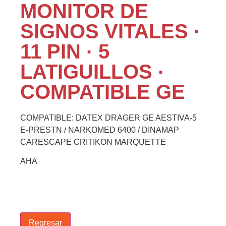
MONITOR DE
SIGNOS VITALES ·
11 PIN · 5
LATIGUILLOS ·
COMPATIBLE GE
COMPATIBLE: DATEX DRAGER GE AESTIVA-5
E-PRESTN / NARKOMED 6400 / DINAMAP
CARESCAPE CRITIKON MARQUETTE
AHA
Regresar