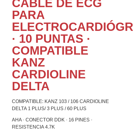
CABLE DE ECG
PARA
ELECTROCARDIÓG
· 10 PUNTAS ·
COMPATIBLE
KANZ
CARDIOLINE
DELTA
COMPATIBLE: KANZ 103 / 106 CARDIOLINE
DELTA 1 PLUS/ 3 PLUS / 60 PLUS
AHA ·
CONECTOR DDK · 16 PINES
·
RESISTENCIA 4.7K