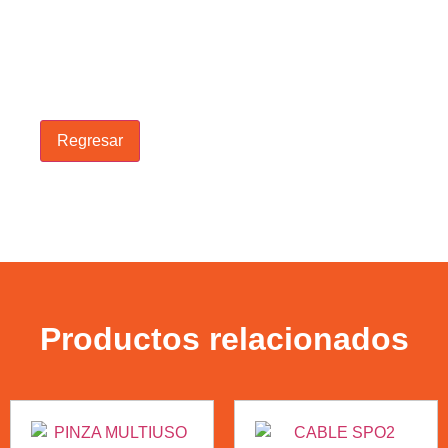
Regresar
Productos relacionados