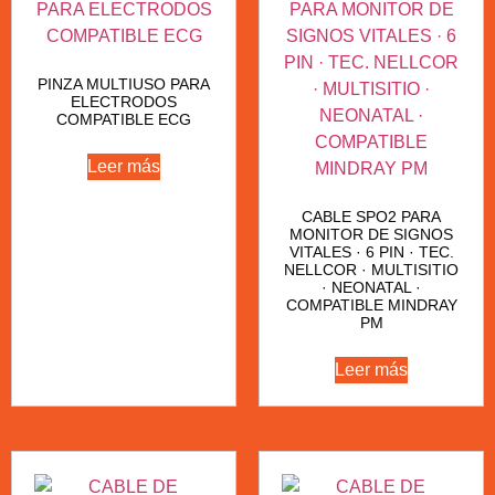
PINZA MULTIUSO PARA
ELECTRODOS
COMPATIBLE ECG
Leer más
CABLE SPO2 PARA
MONITOR DE SIGNOS
VITALES · 6 PIN · TEC.
NELLCOR · MULTISITIO
· NEONATAL ·
COMPATIBLE MINDRAY
PM
Leer más