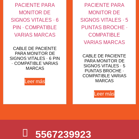
CABLE DE PACIENTE
PARA MONITOR DE
CABLE DE PACIENTE
SIGNOS VITALES · 6 PIN
PARA MONITOR DE
· COMPATIBLE VARIAS
SIGNOS VITALES · 5
MARCAS
PUNTAS BROCHE ·
COMPATIBLE VARIAS
MARCAS
Leer más
Leer más
5567239923