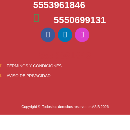
5553961846
5550699131
5553961846
TÉRMINOS Y CONDICIONES
AVISO DE PRIVACIDAD
Copyright ©. Todos los derechos reservados ASIB 2026